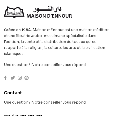
Créée en 1984
, Maison d’Ennour est une maison d’édition
et une librairie arabo-musulmane spécialisée dans
l’édition, la vente et la distribution de tout ce qui se
rapporte à la religion, la culture, les arts et la civilisation
islamiques…
Une question? Notre conseiller vous répond
Contact
Une question? Notre conseiller vous répond