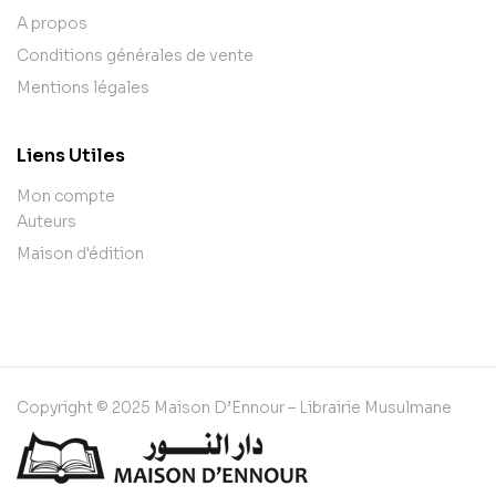
A propos
Conditions générales de vente
Mentions légales
Liens Utiles
Mon compte
Auteurs
Maison d'édition
Copyright © 2025 Maison D’Ennour – Librairie Musulmane