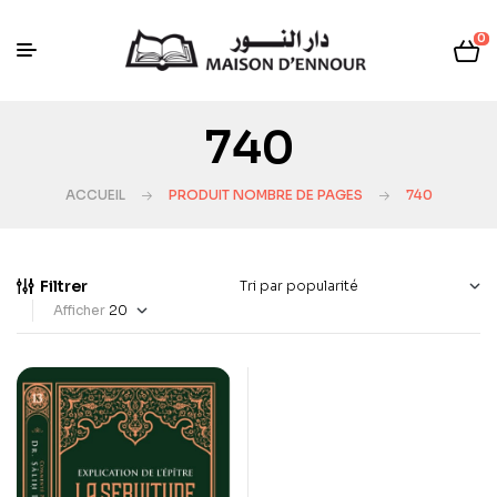
0
740
ACCUEIL
PRODUIT NOMBRE DE PAGES
740
Filtrer
Afficher