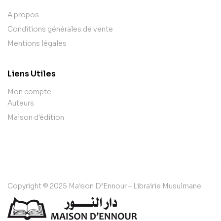
A propos
Conditions générales de vente
Mentions légales
Liens Utiles
Mon compte
Auteurs
Maison d'édition
Copyright © 2025 Maison D’Ennour – Librairie Musulmane