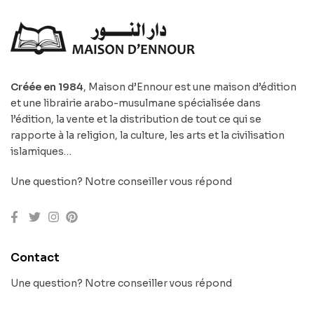
Créée en 1984
, Maison d’Ennour est une maison d’édition
et une librairie arabo-musulmane spécialisée dans
l’édition, la vente et la distribution de tout ce qui se
rapporte à la religion, la culture, les arts et la civilisation
islamiques…
Une question? Notre conseiller vous répond
Contact
Une question? Notre conseiller vous répond