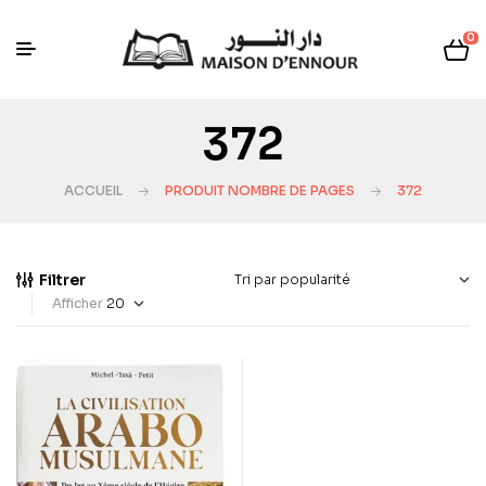
0
372
ACCUEIL
PRODUIT NOMBRE DE PAGES
372
Filtrer
Afficher