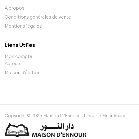
A propos
Conditions générales de vente
Mentions légales
Liens Utiles
Mon compte
Auteurs
Maison d'édition
Copyright © 2025 Maison D’Ennour – Librairie Musulmane