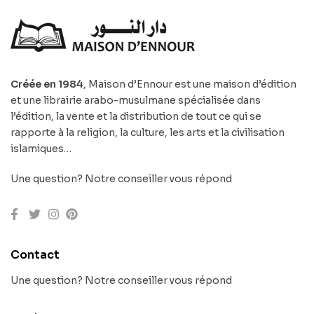
Créée en 1984
, Maison d’Ennour est une maison d’édition
et une librairie arabo-musulmane spécialisée dans
l’édition, la vente et la distribution de tout ce qui se
rapporte à la religion, la culture, les arts et la civilisation
islamiques…
Une question? Notre conseiller vous répond
Contact
Une question? Notre conseiller vous répond