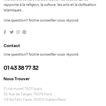
rapporte à la religion, la culture, les arts et la civilisation
islamiques…
Une question? Notre conseiller vous répond
Contact
Une question? Notre conseiller vous répond
01 43 38 77 32
Nous Trouver
21 rue moret 75011 paris
35 Rue de Tanger, 75019 Paris
118 Bd Félix Faure, 93300 Aubervilliers