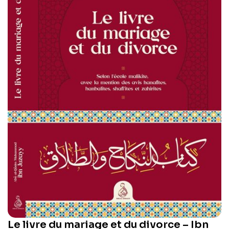
Le livre du mariage et du divorce – Ibn