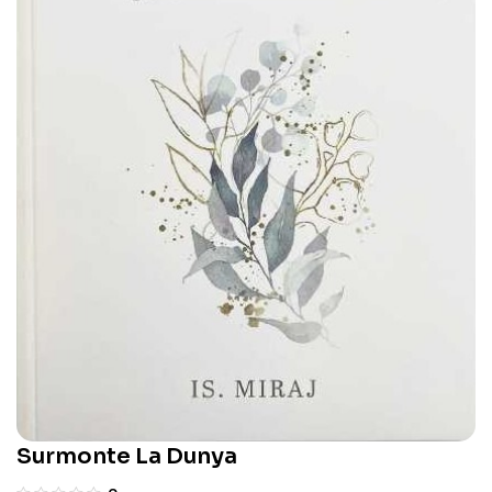
Surmonte La Dunya