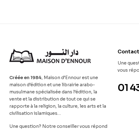
Contac
Une quest
vous rép
Créée en 1984
, Maison d’Ennour est une
maison d’édition et une librairie arabo-
01 4
musulmane spécialisée dans l’édition, la
vente et la distribution de tout ce qui se
rapporte à la religion, la culture, les arts et la
civilisation islamiques…
Une question? Notre conseiller vous répond