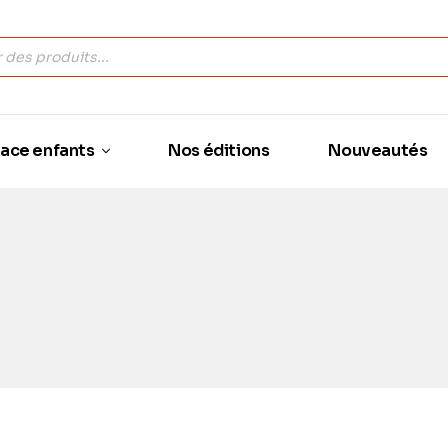
ace enfants
Nos éditions
Nouveautés