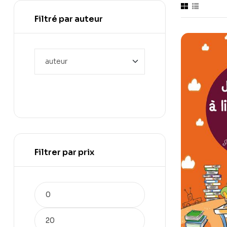
Filtré par auteur
Filtrer par prix