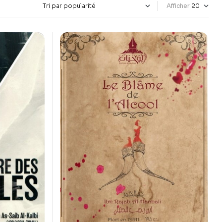
Afficher