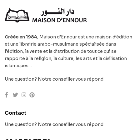
Créée en 1984
, Maison d’Ennour est une maison d’édition
et une librairie arabo-musulmane spécialisée dans
l’édition, la vente et la distribution de tout ce qui se
rapporte à la religion, la culture, les arts et la civilisation
islamiques…
Une question? Notre conseiller vous répond
Contact
Une question? Notre conseiller vous répond