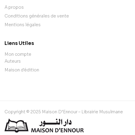
A propos
Conditions générales de vente
Mentions légales
Liens Utiles
Mon compte
Auteurs
Maison d'édition
Copyright © 2025 Maison D’Ennour – Librairie Musulmane