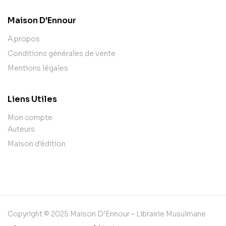
Maison D'Ennour
A propos
Conditions générales de vente
Mentions légales
Liens Utiles
Mon compte
Auteurs
Maison d'édition
Copyright © 2025 Maison D’Ennour – Librairie Musulmane