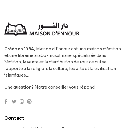
Créée en 1984
, Maison d’Ennour est une maison d’édition
et une librairie arabo-musulmane spécialisée dans
l’édition, la vente et la distribution de tout ce qui se
rapporte à la religion, la culture, les arts et la civilisation
islamiques…
Une question? Notre conseiller vous répond
Contact