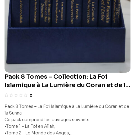
Pack 8 Tomes – Collection: La Foi
Islamique à La Lumière du Coran et de la
Sunna
0
Pack 8 Tomes – La Foi Islamique à La Lumière du Coran et de
la Sunna.
Ce pack comprend les ouvrages suivants :
•Tome 1 – La Foi en Allah,
•Tome 2 – Le Monde des Anges,