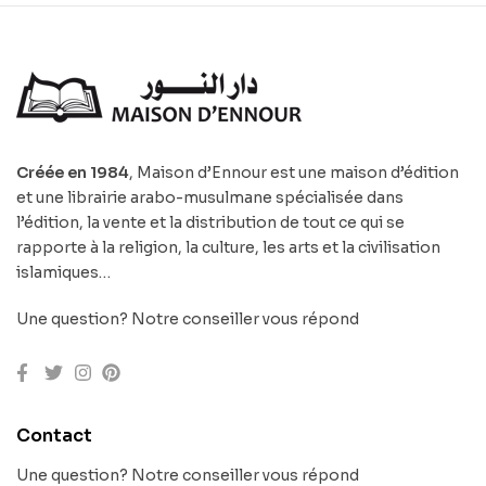
Créée en 1984
, Maison d’Ennour est une maison d’édition
et une librairie arabo-musulmane spécialisée dans
l’édition, la vente et la distribution de tout ce qui se
rapporte à la religion, la culture, les arts et la civilisation
islamiques…
Une question? Notre conseiller vous répond
Contact
Une question? Notre conseiller vous répond