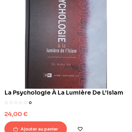
La Psychologie À La Lumière De L’Islam
0
24,00
€
Ajouter au panier