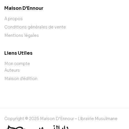
Maison D'Ennour
A propos
Conditions générales de vente
Mentions légales
Liens Utiles
Mon compte
Auteurs
Maison d'édition
Copyright © 2025 Maison D’Ennour – Librairie Musulmane