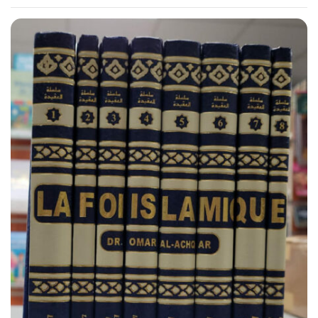
saisissant entre les enseignements islamiques et les
pratiques culturelles actuelles.