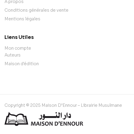
A propos
Conditions générales de vente
Mentions légales
Liens Utiles
Mon compte
Auteurs
Maison d'édition
Copyright © 2025 Maison D’Ennour – Librairie Musulmane