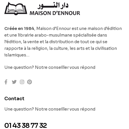
Créée en 1984
, Maison d’Ennour est une maison d’édition
et une librairie arabo-musulmane spécialisée dans
l’édition, la vente et la distribution de tout ce qui se
rapporte à la religion, la culture, les arts et la civilisation
islamiques…
Une question? Notre conseiller vous répond
Contact
Une question? Notre conseiller vous répond
01 43 38 77 32