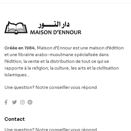
Créée en 1984
, Maison d’Ennour est une maison d’édition
et une librairie arabo-musulmane spécialisée dans
l’édition, la vente et la distribution de tout ce qui se
rapporte à la religion, la culture, les arts et la civilisation
islamiques…
Une question? Notre conseiller vous répond
Contact
Une question? Notre conseiller vous répond