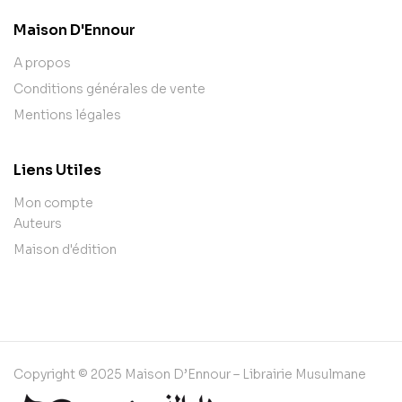
Maison D'Ennour
A propos
Conditions générales de vente
Mentions légales
Liens Utiles
Mon compte
Auteurs
Maison d'édition
Copyright © 2025 Maison D’Ennour – Librairie Musulmane