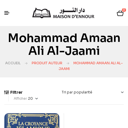
0
Mohammad Amaan
Ali Al-Jaami
ACCUEIL
PRODUIT AUTEUR
MOHAMMAD AMAAN ALI AL-
JAAMI
Filtrer
Afficher