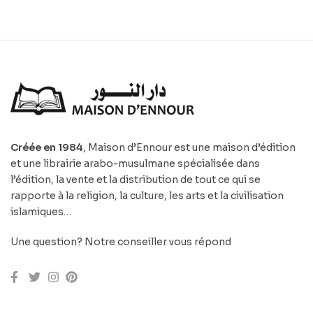
Créée en 1984
, Maison d’Ennour est une maison d’édition
et une librairie arabo-musulmane spécialisée dans
l’édition, la vente et la distribution de tout ce qui se
rapporte à la religion, la culture, les arts et la civilisation
islamiques…
Une question? Notre conseiller vous répond