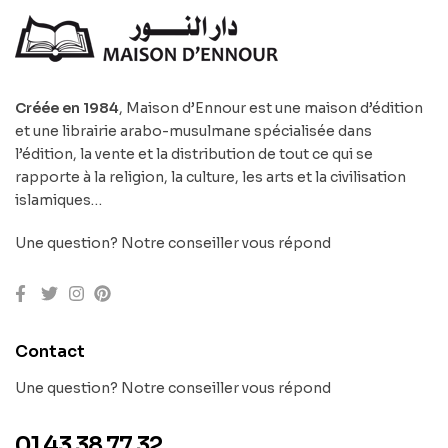
Créée en 1984
, Maison d’Ennour est une maison d’édition
et une librairie arabo-musulmane spécialisée dans
l’édition, la vente et la distribution de tout ce qui se
rapporte à la religion, la culture, les arts et la civilisation
islamiques…
Une question? Notre conseiller vous répond
Contact
Une question? Notre conseiller vous répond
01 43 38 77 32