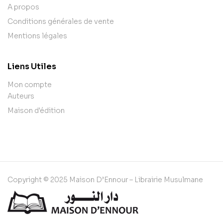
A propos
Conditions générales de vente
Mentions légales
Liens Utiles
Mon compte
Auteurs
Maison d'édition
Copyright © 2025 Maison D’Ennour – Librairie Musulmane