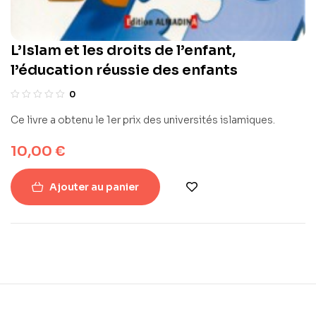
L’Islam et les droits de l’enfant,
l’éducation réussie des enfants
0
Ce livre a obtenu le 1er prix des universités islamiques.
10,00
€
Ajouter au panier