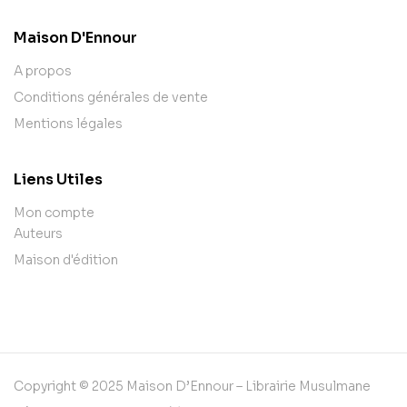
Maison D'Ennour
A propos
Conditions générales de vente
Mentions légales
Liens Utiles
Mon compte
Auteurs
Maison d'édition
Copyright © 2025 Maison D’Ennour – Librairie Musulmane