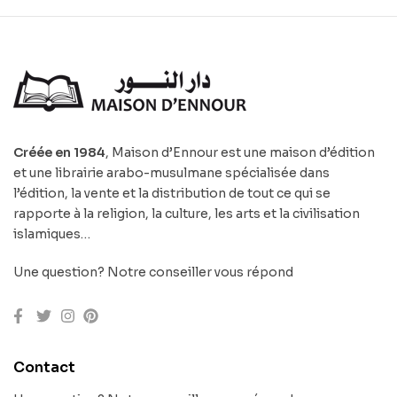
Créée en 1984
, Maison d’Ennour est une maison d’édition
et une librairie arabo-musulmane spécialisée dans
l’édition, la vente et la distribution de tout ce qui se
rapporte à la religion, la culture, les arts et la civilisation
islamiques…
Une question? Notre conseiller vous répond
Contact