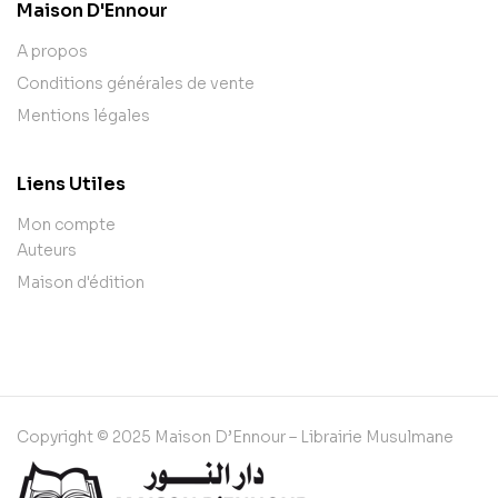
Maison D'Ennour
A propos
Conditions générales de vente
Mentions légales
Liens Utiles
Mon compte
Auteurs
Maison d'édition
Copyright © 2025 Maison D’Ennour – Librairie Musulmane