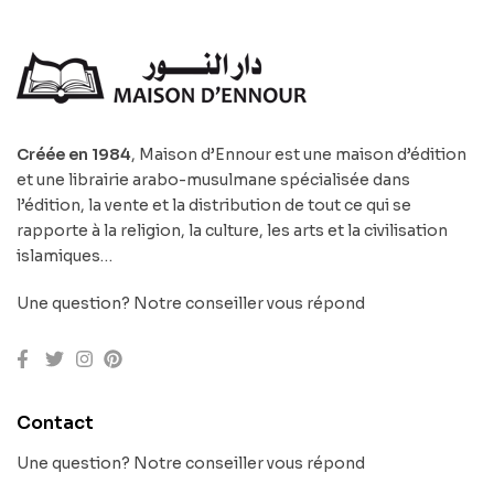
Créée en 1984
, Maison d’Ennour est une maison d’édition
et une librairie arabo-musulmane spécialisée dans
l’édition, la vente et la distribution de tout ce qui se
rapporte à la religion, la culture, les arts et la civilisation
islamiques…
Une question? Notre conseiller vous répond
Contact
Une question? Notre conseiller vous répond