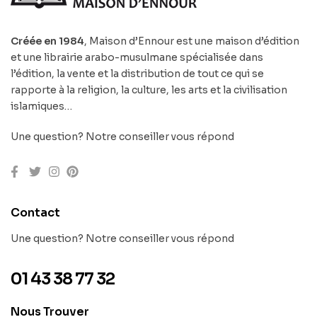
Créée en 1984
, Maison d’Ennour est une maison d’édition
et une librairie arabo-musulmane spécialisée dans
l’édition, la vente et la distribution de tout ce qui se
rapporte à la religion, la culture, les arts et la civilisation
islamiques…
Une question? Notre conseiller vous répond
Contact
Une question? Notre conseiller vous répond
01 43 38 77 32
Nous Trouver