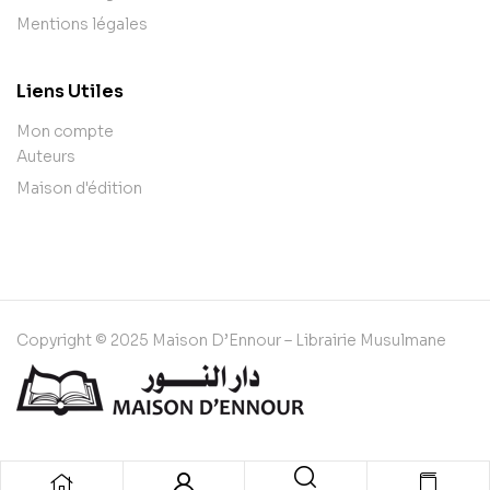
Mentions légales
Liens Utiles
Mon compte
Auteurs
Maison d'édition
Copyright © 2025 Maison D’Ennour – Librairie Musulmane