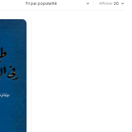
Afficher