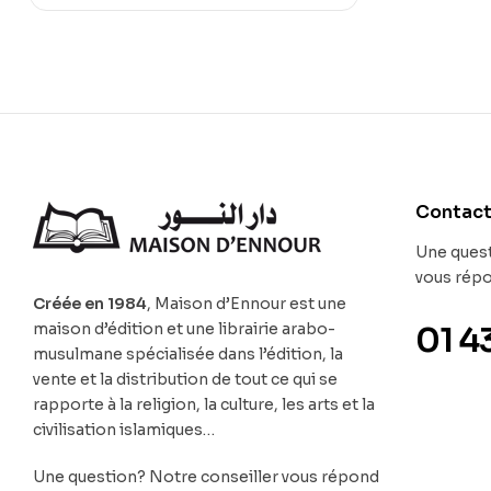
Contac
Une quest
vous rép
Créée en 1984
, Maison d’Ennour est une
maison d’édition et une librairie arabo-
01 4
musulmane spécialisée dans l’édition, la
vente et la distribution de tout ce qui se
rapporte à la religion, la culture, les arts et la
civilisation islamiques…
Une question? Notre conseiller vous répond