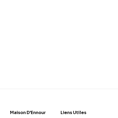
Maison D'Ennour
Liens Utiles