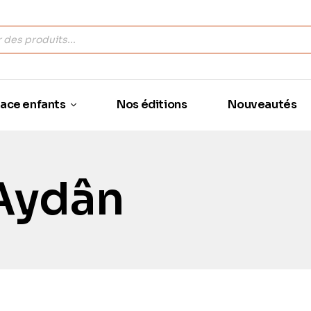
ace enfants
Nos éditions
Nouveautés
 Aydân