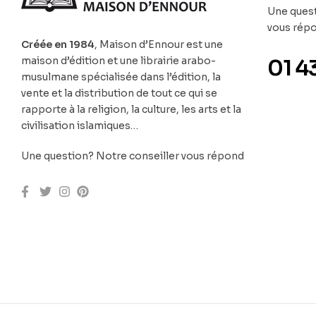
Une quest
vous rép
Créée en 1984
, Maison d’Ennour est une
maison d’édition et une librairie arabo-
01 4
musulmane spécialisée dans l’édition, la
vente et la distribution de tout ce qui se
rapporte à la religion, la culture, les arts et la
civilisation islamiques…
Une question? Notre conseiller vous répond