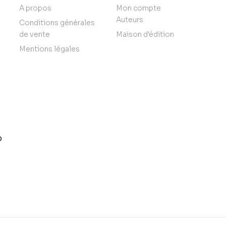
A propos
Mon compte
Auteurs
Conditions générales
de vente
Maison d'édition
Mentions légales
o