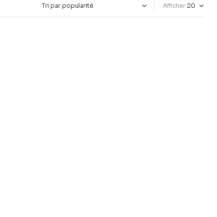
Afficher