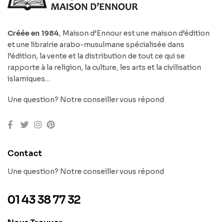
Créée en 1984
, Maison d’Ennour est une maison d’édition
et une librairie arabo-musulmane spécialisée dans
l’édition, la vente et la distribution de tout ce qui se
rapporte à la religion, la culture, les arts et la civilisation
islamiques…
Une question? Notre conseiller vous répond
Contact
Une question? Notre conseiller vous répond
01 43 38 77 32