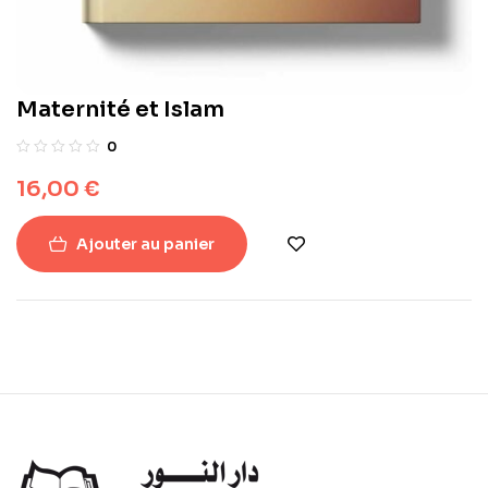
Maternité et Islam
0
16,00
€
Ajouter au panier