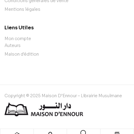
Conditions générales de vente
Mentions légales
Liens Utiles
Mon compte
Auteurs
Maison d'édition
Copyright © 2025 Maison D’Ennour – Librairie Musulmane