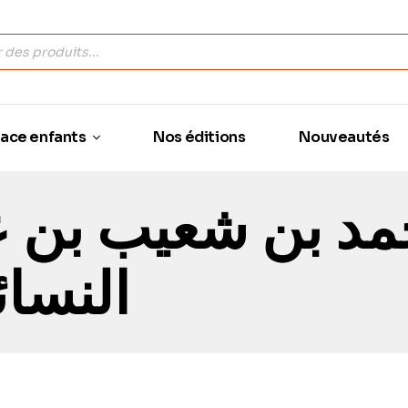
ace enfants
Nos éditions
Nouveautés
حمد بن شعيب بن 
النسا