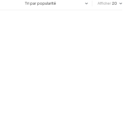
Afficher