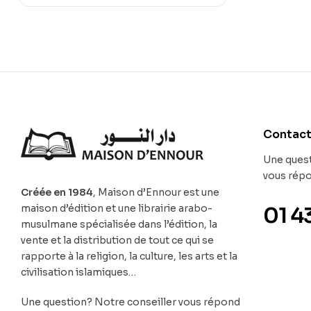
Contac
Une quest
vous rép
Créée en 1984
, Maison d’Ennour est une
maison d’édition et une librairie arabo-
01 4
musulmane spécialisée dans l’édition, la
vente et la distribution de tout ce qui se
rapporte à la religion, la culture, les arts et la
civilisation islamiques…
Une question? Notre conseiller vous répond