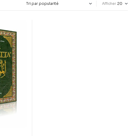
Afficher