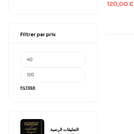
120,00
€
Filtrer par prix
FILTRER
التعليقات الرضية