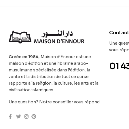
Contac
Une quest
vous rép
Créée en 1984
, Maison d’Ennour est une
maison d’édition et une librairie arabo-
01 4
musulmane spécialisée dans l’édition, la
vente et la distribution de tout ce qui se
rapporte à la religion, la culture, les arts et la
civilisation islamiques…
Une question? Notre conseiller vous répond