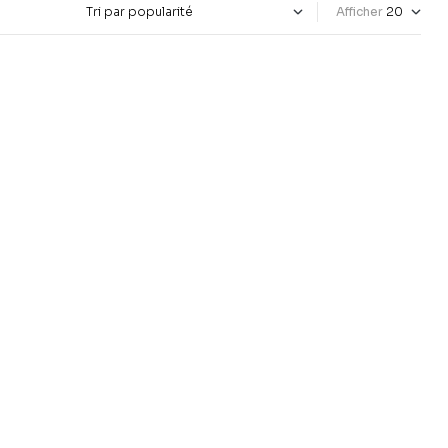
Afficher