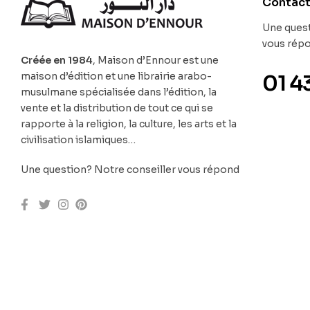
Contac
Une quest
vous rép
Créée en 1984
, Maison d’Ennour est une
maison d’édition et une librairie arabo-
01 4
musulmane spécialisée dans l’édition, la
vente et la distribution de tout ce qui se
rapporte à la religion, la culture, les arts et la
civilisation islamiques…
Une question? Notre conseiller vous répond