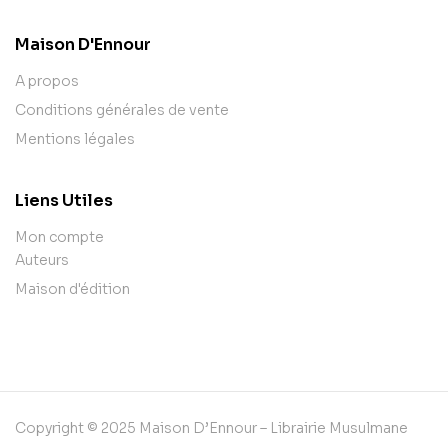
Maison D'Ennour
A propos
Conditions générales de vente
Mentions légales
Liens Utiles
Mon compte
Auteurs
Maison d'édition
Copyright © 2025 Maison D’Ennour – Librairie Musulmane