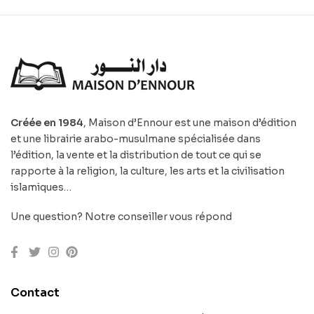
Créée en 1984
, Maison d’Ennour est une maison d’édition
et une librairie arabo-musulmane spécialisée dans
l’édition, la vente et la distribution de tout ce qui se
rapporte à la religion, la culture, les arts et la civilisation
islamiques…
Une question? Notre conseiller vous répond
Contact