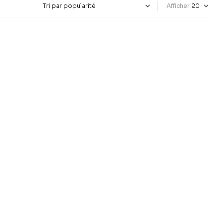
Afficher