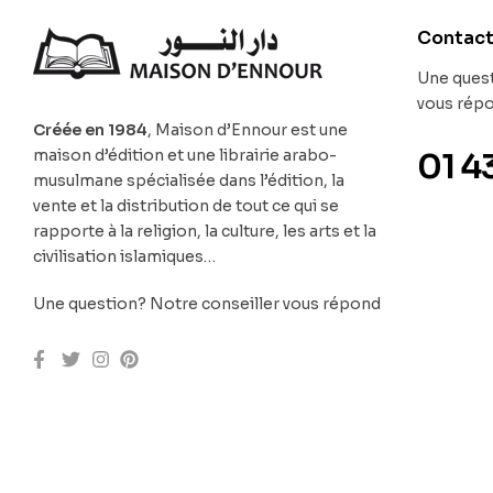
Contac
Une quest
vous rép
Créée en 1984
, Maison d’Ennour est une
maison d’édition et une librairie arabo-
01 4
musulmane spécialisée dans l’édition, la
vente et la distribution de tout ce qui se
rapporte à la religion, la culture, les arts et la
civilisation islamiques…
Une question? Notre conseiller vous répond