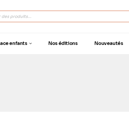
ace enfants
Nos éditions
Nouveautés