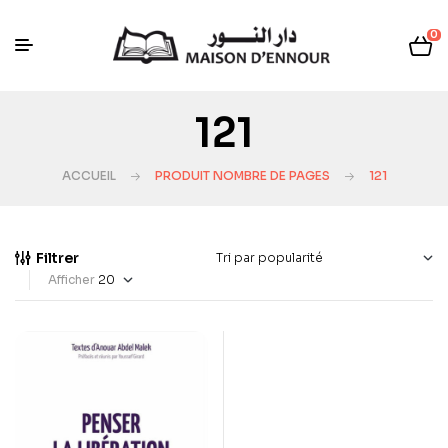
0
121
ACCUEIL
PRODUIT NOMBRE DE PAGES
121
Filtrer
Afficher