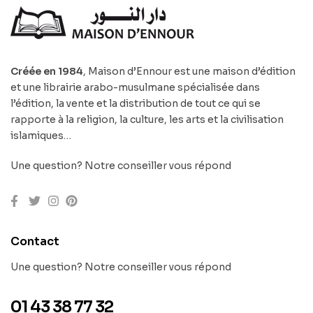
Créée en 1984
, Maison d’Ennour est une maison d’édition
et une librairie arabo-musulmane spécialisée dans
l’édition, la vente et la distribution de tout ce qui se
rapporte à la religion, la culture, les arts et la civilisation
islamiques…
Une question? Notre conseiller vous répond
Contact
Une question? Notre conseiller vous répond
01 43 38 77 32