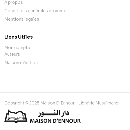
A propos
Conditions générales de vente
Mentions légales
Liens Utiles
Mon compte
Auteurs
Maison d'édition
Copyright © 2025 Maison D’Ennour – Librairie Musulmane