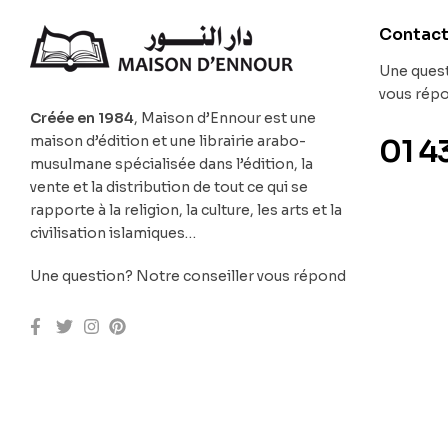
Contac
Une quest
vous rép
Créée en 1984
, Maison d’Ennour est une
maison d’édition et une librairie arabo-
01 4
musulmane spécialisée dans l’édition, la
vente et la distribution de tout ce qui se
rapporte à la religion, la culture, les arts et la
civilisation islamiques…
Une question? Notre conseiller vous répond