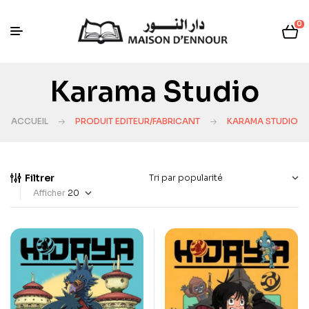
0
Karama Studio
ACCUEIL
PRODUIT EDITEUR/FABRICANT
KARAMA STUDIO
Filtrer
Afficher