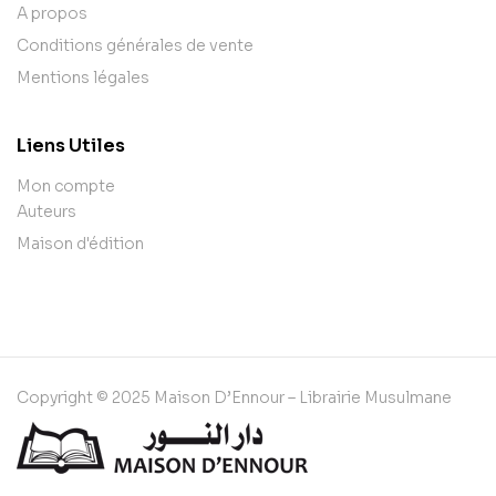
A propos
Conditions générales de vente
Mentions légales
Liens Utiles
Mon compte
Auteurs
Maison d'édition
Copyright © 2025 Maison D’Ennour – Librairie Musulmane