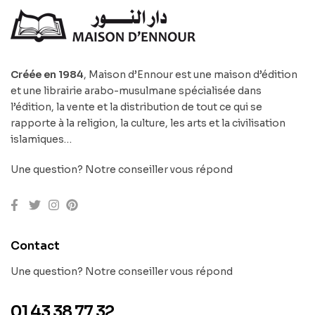
Créée en 1984
, Maison d’Ennour est une maison d’édition
et une librairie arabo-musulmane spécialisée dans
l’édition, la vente et la distribution de tout ce qui se
rapporte à la religion, la culture, les arts et la civilisation
islamiques…
Une question? Notre conseiller vous répond
Contact
Une question? Notre conseiller vous répond
01 43 38 77 32