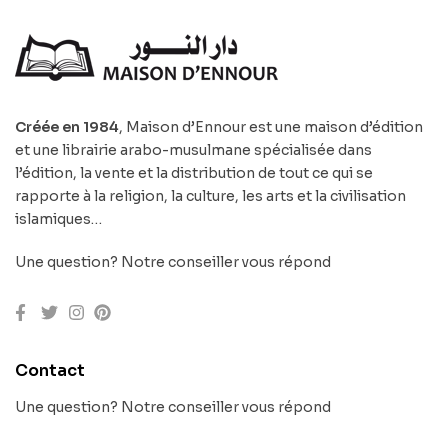
Créée en 1984
, Maison d’Ennour est une maison d’édition
et une librairie arabo-musulmane spécialisée dans
l’édition, la vente et la distribution de tout ce qui se
rapporte à la religion, la culture, les arts et la civilisation
islamiques…
Une question? Notre conseiller vous répond
Contact
Une question? Notre conseiller vous répond