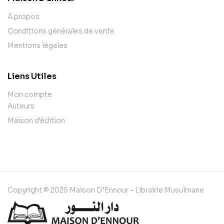
A propos
Conditions générales de vente
Mentions légales
Liens Utiles
Mon compte
Auteurs
Maison d'édition
Copyright © 2025 Maison D’Ennour – Librairie Musulmane