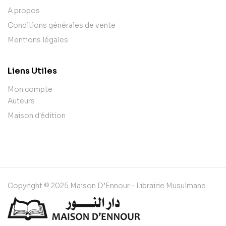
A propos
Conditions générales de vente
Mentions légales
Liens Utiles
Mon compte
Auteurs
Maison d'édition
Copyright © 2025 Maison D’Ennour – Librairie Musulmane