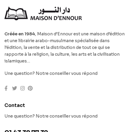
Créée en 1984
, Maison d’Ennour est une maison d’édition
et une librairie arabo-musulmane spécialisée dans
l’édition, la vente et la distribution de tout ce qui se
rapporte à la religion, la culture, les arts et la civilisation
islamiques…
Une question? Notre conseiller vous répond
Contact
Une question? Notre conseiller vous répond