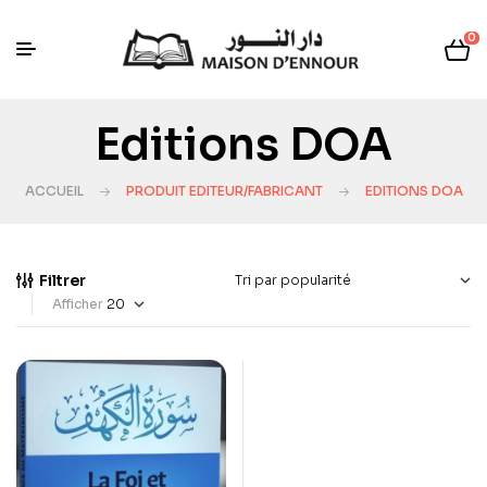
0
Editions DOA
ACCUEIL
PRODUIT EDITEUR/FABRICANT
EDITIONS DOA
Filtrer
Afficher