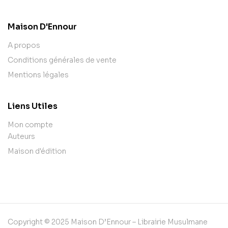
Maison D'Ennour
A propos
Conditions générales de vente
Mentions légales
Liens Utiles
Mon compte
Auteurs
Maison d'édition
Copyright © 2025 Maison D’Ennour – Librairie Musulmane