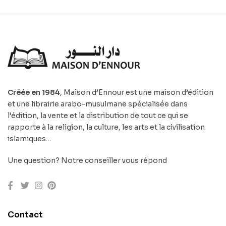
Créée en 1984
, Maison d’Ennour est une maison d’édition
et une librairie arabo-musulmane spécialisée dans
l’édition, la vente et la distribution de tout ce qui se
rapporte à la religion, la culture, les arts et la civilisation
islamiques…
Une question? Notre conseiller vous répond
Contact