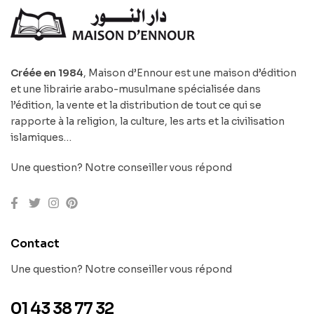
Créée en 1984
, Maison d’Ennour est une maison d’édition
et une librairie arabo-musulmane spécialisée dans
l’édition, la vente et la distribution de tout ce qui se
rapporte à la religion, la culture, les arts et la civilisation
islamiques…
Une question? Notre conseiller vous répond
Contact
Une question? Notre conseiller vous répond
01 43 38 77 32