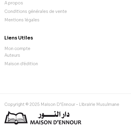
A propos
Conditions générales de vente
Mentions légales
Liens Utiles
Mon compte
Auteurs
Maison d'édition
Copyright © 2025 Maison D’Ennour – Librairie Musulmane