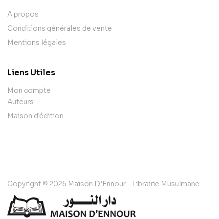
A propos
Conditions générales de vente
Mentions légales
Liens Utiles
Mon compte
Auteurs
Maison d'édition
Copyright © 2025 Maison D’Ennour – Librairie Musulmane