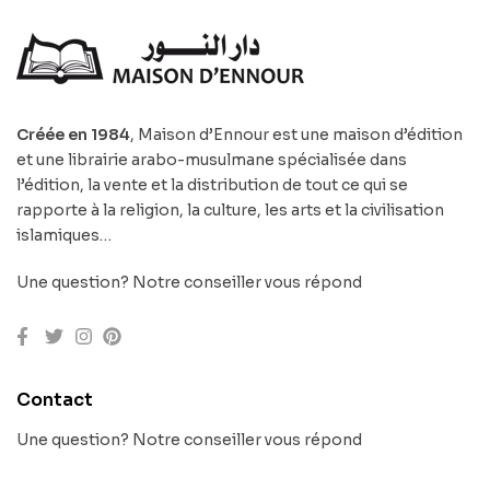
Créée en 1984
, Maison d’Ennour est une maison d’édition
et une librairie arabo-musulmane spécialisée dans
l’édition, la vente et la distribution de tout ce qui se
rapporte à la religion, la culture, les arts et la civilisation
islamiques…
Une question? Notre conseiller vous répond
Contact
Une question? Notre conseiller vous répond