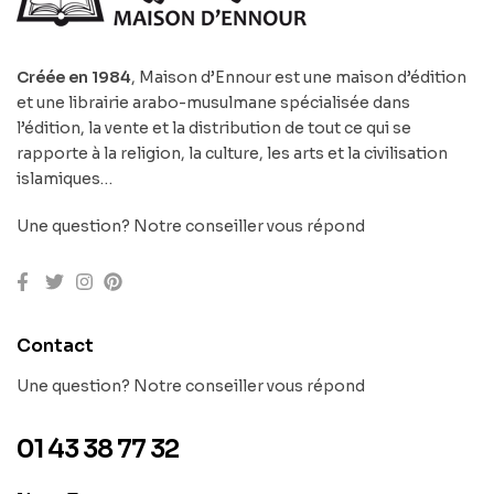
Créée en 1984
, Maison d’Ennour est une maison d’édition
et une librairie arabo-musulmane spécialisée dans
l’édition, la vente et la distribution de tout ce qui se
rapporte à la religion, la culture, les arts et la civilisation
islamiques…
Une question? Notre conseiller vous répond
Contact
Une question? Notre conseiller vous répond
01 43 38 77 32