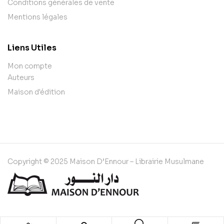
Conditions générales de vente
Mentions légales
Liens Utiles
Mon compte
Auteurs
Maison d'édition
Copyright © 2025 Maison D’Ennour – Librairie Musulmane