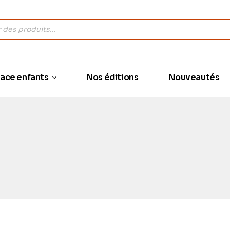
ace enfants
Nos éditions
Nouveautés