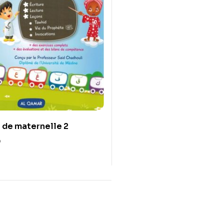
 de maternelle 2
0