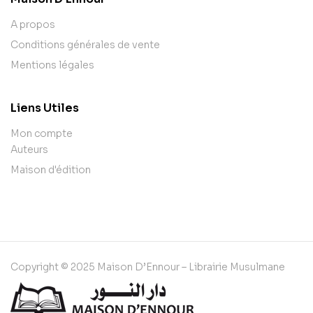
A propos
Conditions générales de vente
Mentions légales
Liens Utiles
Mon compte
Auteurs
Maison d'édition
Copyright © 2025 Maison D’Ennour – Librairie Musulmane