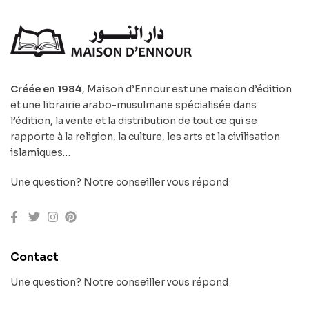
Créée en 1984
, Maison d’Ennour est une maison d’édition
et une librairie arabo-musulmane spécialisée dans
l’édition, la vente et la distribution de tout ce qui se
rapporte à la religion, la culture, les arts et la civilisation
islamiques…
Une question? Notre conseiller vous répond
Contact
Une question? Notre conseiller vous répond