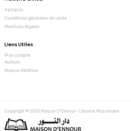
A propos
Conditions générales de vente
Mentions légales
Liens Utiles
Mon compte
Auteurs
Maison d'édition
Copyright © 2025 Maison D’Ennour – Librairie Musulmane