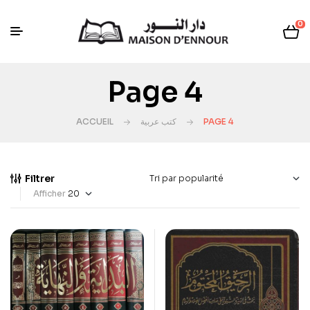
0
Page 4
ACCUEIL
كتب عربية
PAGE 4
Filtrer
Afficher