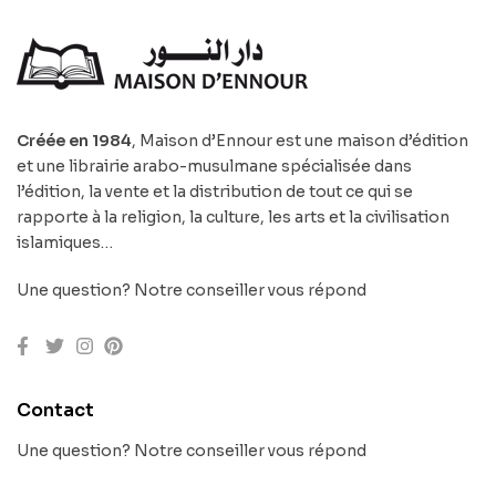
Créée en 1984
, Maison d’Ennour est une maison d’édition
et une librairie arabo-musulmane spécialisée dans
l’édition, la vente et la distribution de tout ce qui se
rapporte à la religion, la culture, les arts et la civilisation
islamiques…
Une question? Notre conseiller vous répond
Contact
Une question? Notre conseiller vous répond