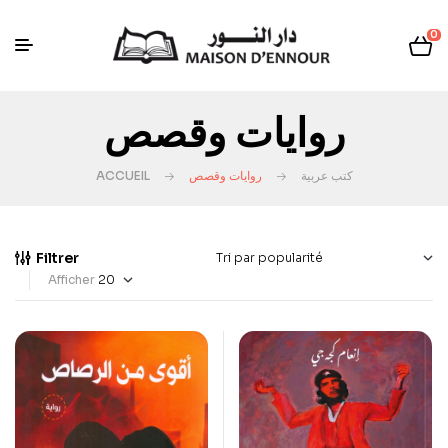
0
روايات وقصص
ACCUEIL
روايات وقصص
كتب عربية
Filtrer
Afficher