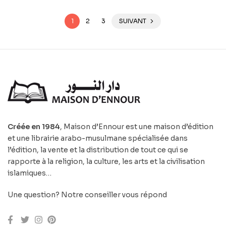
1
2
3
SUIVANT
Créée en 1984
, Maison d’Ennour est une maison d’édition
et une librairie arabo-musulmane spécialisée dans
l’édition, la vente et la distribution de tout ce qui se
rapporte à la religion, la culture, les arts et la civilisation
islamiques…
Une question? Notre conseiller vous répond