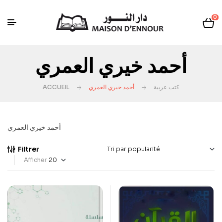
0
أحمد خيري العمري
ACCUEIL
أحمد خيري العمري
كتب عربية
أحمد خيري العمري
Filtrer
Afficher