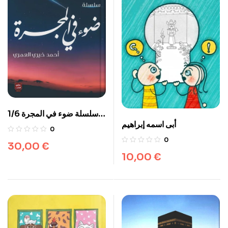
سلسلة ضوء في المجرة 1/6
أبى اسمه إبراهيم
علبة
0
0
30,00
€
10,00
€