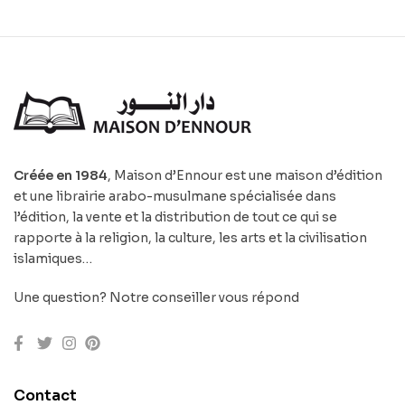
Créée en 1984
, Maison d’Ennour est une maison d’édition
et une librairie arabo-musulmane spécialisée dans
l’édition, la vente et la distribution de tout ce qui se
rapporte à la religion, la culture, les arts et la civilisation
islamiques…
Une question? Notre conseiller vous répond
Contact