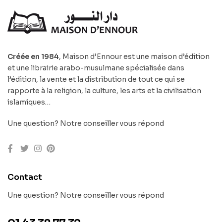
Créée en 1984
, Maison d’Ennour est une maison d’édition
et une librairie arabo-musulmane spécialisée dans
l’édition, la vente et la distribution de tout ce qui se
rapporte à la religion, la culture, les arts et la civilisation
islamiques…
Une question? Notre conseiller vous répond
Contact
Une question? Notre conseiller vous répond