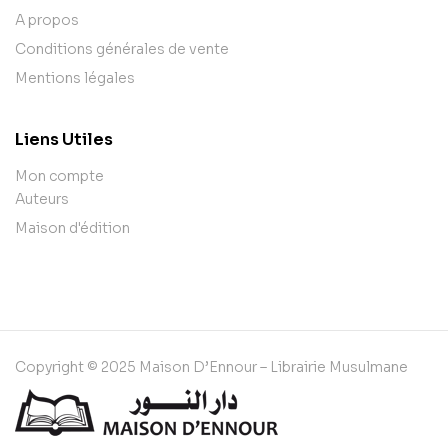
A propos
Conditions générales de vente
Mentions légales
Liens Utiles
Mon compte
Auteurs
Maison d'édition
Copyright © 2025 Maison D’Ennour – Librairie Musulmane