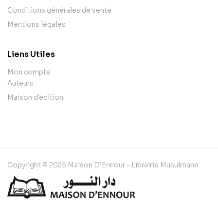
Conditions générales de vente
Mentions légales
Liens Utiles
Mon compte
Auteurs
Maison d'édition
Copyright © 2025 Maison D’Ennour – Librairie Musulmane