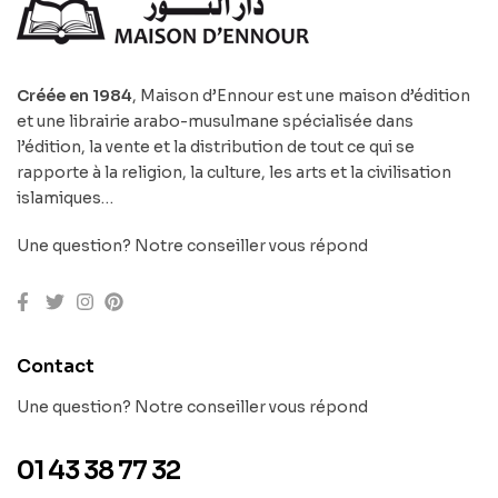
Créée en 1984
, Maison d’Ennour est une maison d’édition
et une librairie arabo-musulmane spécialisée dans
l’édition, la vente et la distribution de tout ce qui se
rapporte à la religion, la culture, les arts et la civilisation
islamiques…
Une question? Notre conseiller vous répond
Contact
Une question? Notre conseiller vous répond
01 43 38 77 32