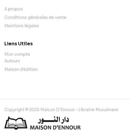
A propos
Conditions générales de vente
Mentions légales
Liens Utiles
Mon compte
Auteurs
Maison d'édition
Copyright © 2025 Maison D’Ennour – Librairie Musulmane