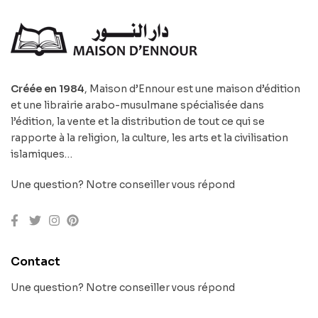
Créée en 1984
, Maison d’Ennour est une maison d’édition
et une librairie arabo-musulmane spécialisée dans
l’édition, la vente et la distribution de tout ce qui se
rapporte à la religion, la culture, les arts et la civilisation
islamiques…
Une question? Notre conseiller vous répond
Contact
Une question? Notre conseiller vous répond