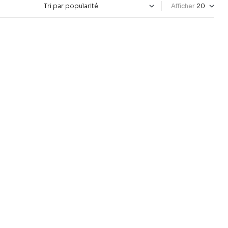
Afficher