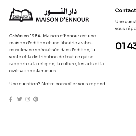
Contac
Une quest
vous rép
Créée en 1984
, Maison d’Ennour est une
maison d’édition et une librairie arabo-
01 4
musulmane spécialisée dans l’édition, la
vente et la distribution de tout ce qui se
rapporte à la religion, la culture, les arts et la
civilisation islamiques…
Une question? Notre conseiller vous répond