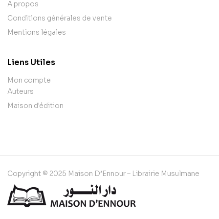
A propos
Conditions générales de vente
Mentions légales
Liens Utiles
Mon compte
Auteurs
Maison d'édition
Copyright © 2025 Maison D’Ennour – Librairie Musulmane