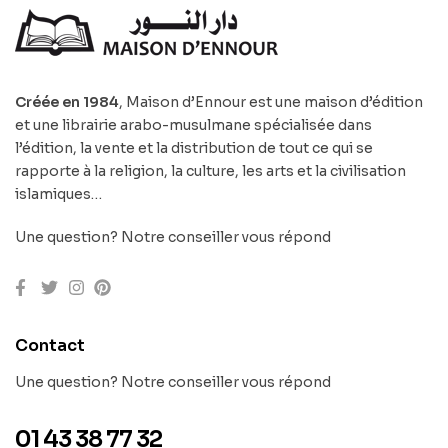
Créée en 1984
, Maison d’Ennour est une maison d’édition
et une librairie arabo-musulmane spécialisée dans
l’édition, la vente et la distribution de tout ce qui se
rapporte à la religion, la culture, les arts et la civilisation
islamiques…
Une question? Notre conseiller vous répond
Contact
Une question? Notre conseiller vous répond
01 43 38 77 32