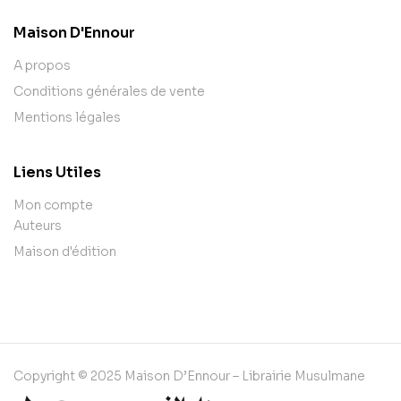
Maison D'Ennour
A propos
Conditions générales de vente
Mentions légales
Liens Utiles
Mon compte
Auteurs
Maison d'édition
Copyright © 2025 Maison D’Ennour – Librairie Musulmane