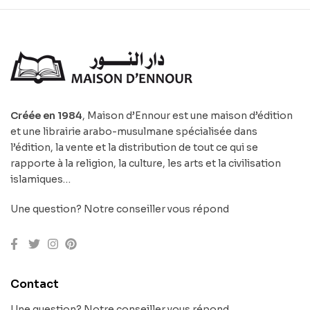
Créée en 1984
, Maison d’Ennour est une maison d’édition
et une librairie arabo-musulmane spécialisée dans
l’édition, la vente et la distribution de tout ce qui se
rapporte à la religion, la culture, les arts et la civilisation
islamiques…
Une question? Notre conseiller vous répond
Contact
Une question? Notre conseiller vous répond