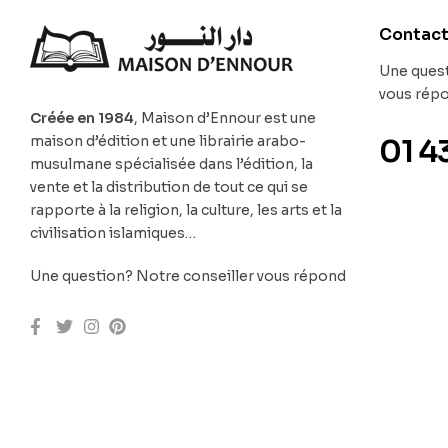
Contac
Une quest
vous rép
Créée en 1984
, Maison d’Ennour est une
maison d’édition et une librairie arabo-
01 4
musulmane spécialisée dans l’édition, la
vente et la distribution de tout ce qui se
rapporte à la religion, la culture, les arts et la
civilisation islamiques…
Une question? Notre conseiller vous répond