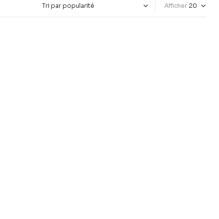
Afficher