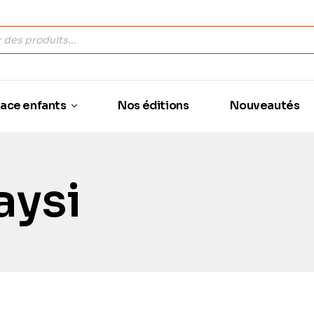
ace enfants
Nos éditions
Nouveautés
aysi