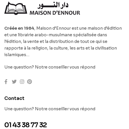
Créée en 1984
, Maison d’Ennour est une maison d’édition
et une librairie arabo-musulmane spécialisée dans
l’édition, la vente et la distribution de tout ce qui se
rapporte à la religion, la culture, les arts et la civilisation
islamiques…
Une question? Notre conseiller vous répond
Contact
Une question? Notre conseiller vous répond
01 43 38 77 32