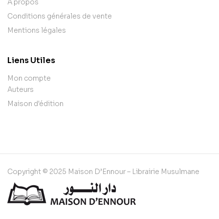
A propos
Conditions générales de vente
Mentions légales
Liens Utiles
Mon compte
Auteurs
Maison d'édition
Copyright © 2025 Maison D’Ennour – Librairie Musulmane