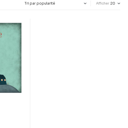
Afficher