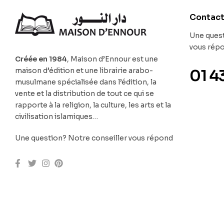
Contac
Une quest
vous rép
Créée en 1984
, Maison d’Ennour est une
maison d’édition et une librairie arabo-
01 4
musulmane spécialisée dans l’édition, la
vente et la distribution de tout ce qui se
rapporte à la religion, la culture, les arts et la
civilisation islamiques…
Une question? Notre conseiller vous répond