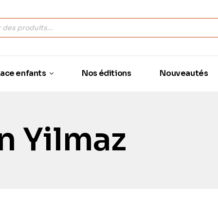
ace enfants
Nos éditions
Nouveautés
n Yilmaz