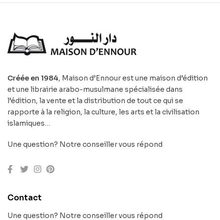
Créée en 1984
, Maison d’Ennour est une maison d’édition
et une librairie arabo-musulmane spécialisée dans
l’édition, la vente et la distribution de tout ce qui se
rapporte à la religion, la culture, les arts et la civilisation
islamiques…
Une question? Notre conseiller vous répond
Contact
Une question? Notre conseiller vous répond