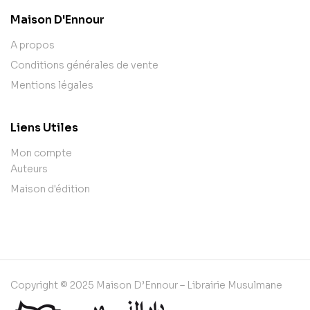
Maison D'Ennour
A propos
Conditions générales de vente
Mentions légales
Liens Utiles
Mon compte
Auteurs
Maison d'édition
Copyright © 2025 Maison D’Ennour – Librairie Musulmane