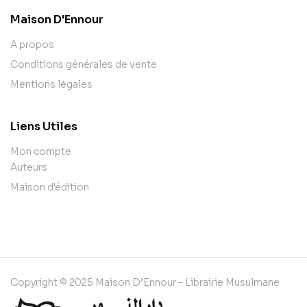
Maison D'Ennour
A propos
Conditions générales de vente
Mentions légales
Liens Utiles
Mon compte
Auteurs
Maison d'édition
Copyright © 2025 Maison D’Ennour – Librairie Musulmane