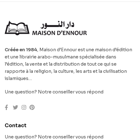
Créée en 1984
, Maison d’Ennour est une maison d’édition
et une librairie arabo-musulmane spécialisée dans
l’édition, la vente et la distribution de tout ce qui se
rapporte à la religion, la culture, les arts et la civilisation
islamiques…
Une question? Notre conseiller vous répond
Contact
Une question? Notre conseiller vous répond