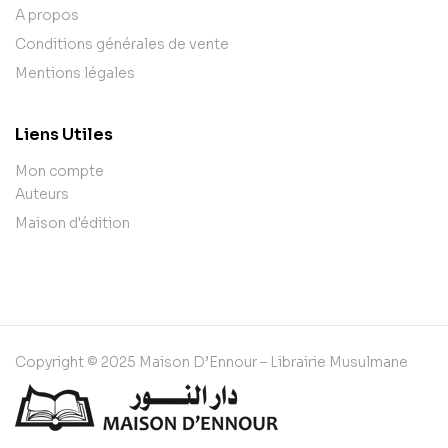
A propos
Conditions générales de vente
Mentions légales
Liens Utiles
Mon compte
Auteurs
Maison d'édition
Copyright © 2025 Maison D’Ennour – Librairie Musulmane