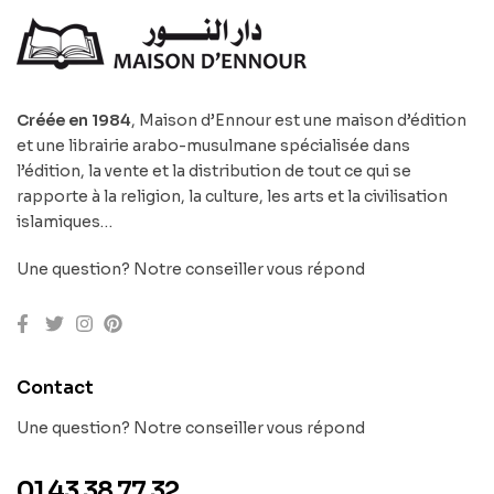
Créée en 1984
, Maison d’Ennour est une maison d’édition
et une librairie arabo-musulmane spécialisée dans
l’édition, la vente et la distribution de tout ce qui se
rapporte à la religion, la culture, les arts et la civilisation
islamiques…
Une question? Notre conseiller vous répond
Contact
Une question? Notre conseiller vous répond
01 43 38 77 32