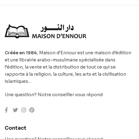
Créée en 1984
, Maison d’Ennour est une maison d’édition
et une librairie arabo-musulmane spécialisée dans
l’édition, la vente et la distribution de tout ce qui se
rapporte à la religion, la culture, les arts et la civilisation
islamiques…
Une question? Notre conseiller vous répond
Contact