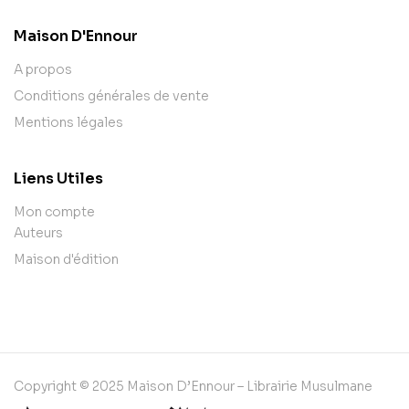
Maison D'Ennour
A propos
Conditions générales de vente
Mentions légales
Liens Utiles
Mon compte
Auteurs
Maison d'édition
Copyright © 2025 Maison D’Ennour – Librairie Musulmane